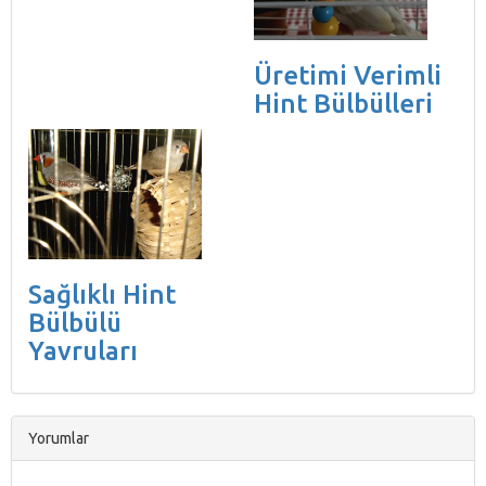
Üretimi Verimli
Hint Bülbülleri
Sağlıklı Hint
Bülbülü
Yavruları
Yorumlar