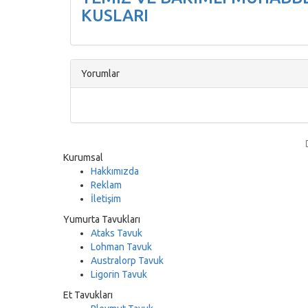
KUSLARI
Yorumlar
Kurumsal
Hakkımızda
Reklam
İletişim
Yumurta Tavukları
Ataks Tavuk
Lohman Tavuk
Australorp Tavuk
Ligorin Tavuk
Et Tavukları